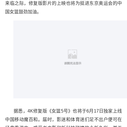
来临之际，修复版影片的上映也将为挺进东京奥运会的中
国女篮鼓劲加油。
据悉，4K修复版《女篮5号》也将于6月17日独家上线
中国移动魔百和。届时，影迷和体育迷们足不出户便可在