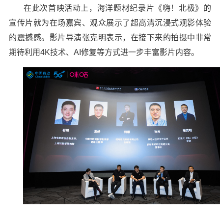
在此次首映活动上，海洋题材纪录片《嗨！北极》的
宣传片就为在场嘉宾、观众展示了超高清沉浸式观影体验
的震撼感。影片导演张克明表示，在接下来的拍摄中非常
期待利用4K技术、AI修复等方式进一步丰富影片内容。