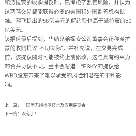
和派拉蒙的收购提议时，已考虑了监管风险，并认为
这两笔交易都能获得必要的美国和外国监管机构批
准。网飞提出的58亿美元的解约费也高于派拉蒙的50
亿美元。
该报道最后提到，华纳兄弟探索公司董事会还称派拉
蒙的收购提议“不切实际”，并补充说，在交易完成
前，该提议随时可能被终止或修改，这与具有约束力
的合并协议不同。董事会写道：“PSKY的提议给
WBD股东带来了难以承受的风险和潜在的不利影
响。”
上一篇：
国际无损检测技术及应用展览会
下一篇：没有了！