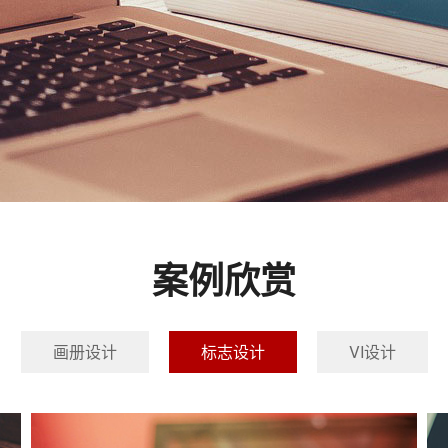
案例欣赏
画册设计
标志设计
VI设计