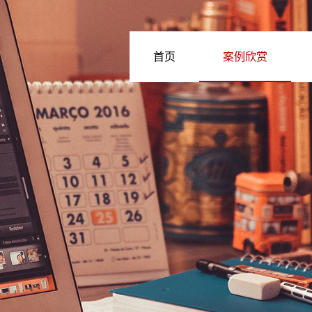
首页
案例欣赏