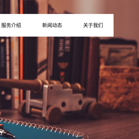
服务介绍
新闻动态
关于我们